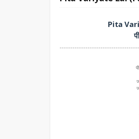
Pita Var
प
------------------------------------------
पी
ज
ज