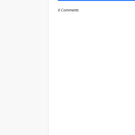
0 Comments