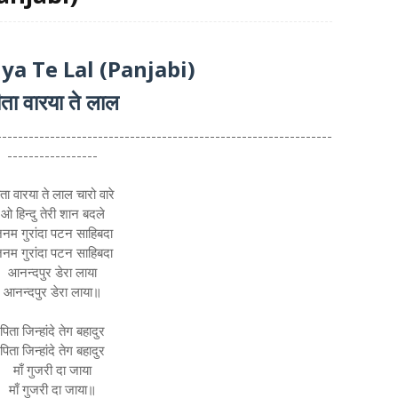
iya Te Lal (Panjabi)
ीता वारया ते लाल
---------------------------------------------------------------
-----------------
ता वारया ते लाल चारो वारे
ओ हिन्दु तेरी शान बदले
नम गुरांदा पटन साहिबदा
नम गुरांदा पटन साहिबदा
आनन्दपुर डेरा लाया
आनन्दपुर डेरा लाया॥
पिता जिन्हांदे तेग बहादुर
पिता जिन्हांदे तेग बहादुर
माँ गुजरी दा जाया
माँ गुजरी दा जाया॥