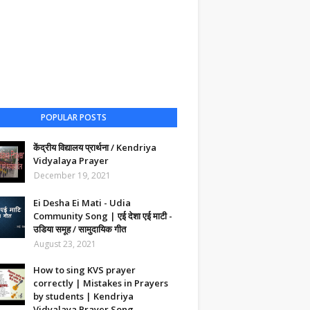
POPULAR POSTS
केंद्रीय विद्यालय प्रार्थना / Kendriya
Vidyalaya Prayer
December 19, 2021
Ei Desha Ei Mati - Udia
Community Song | एई देशा एई माटी -
उडिया समूह / सामुदायिक गीत
August 23, 2021
How to sing KVS prayer
correctly | Mistakes in Prayers
by students | Kendriya
Vidyalaya Prayer Song