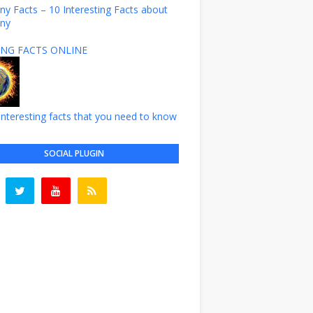
y Facts – 10 Interesting Facts about
ny
NG FACTS ONLINE
nteresting facts that you need to know
SOCIAL PLUGIN