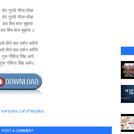
हेट गुरांदे नीला घोडा
हेट गुरांदे नीला घोडा
हथ बिच बाज सुहाया
हथ बिच बाज सुहाया ॥
लो वीरो चल दर्शन करिये
लो वीरो चल दर्शन करिये
गुरू गोविन्द सिंह आये
गुरू गोविन्द सिंह आये॥
 Variyate Lal (Panjabi)
POST A COMMENT