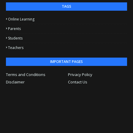
TAGS
Online Learning
Parents
Students
Teachers
IMPORTANT PAGES
Terms and Conditions
Privacy Policy
Disclaimer
Contact Us