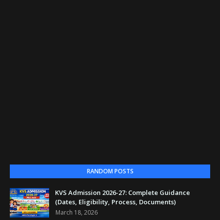
RANDOM POSTS
KVS Admission 2026-27: Complete Guidance
(Dates, Eligibility, Process, Documents)
March 18, 2026