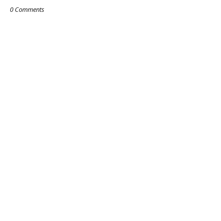
0 Comments