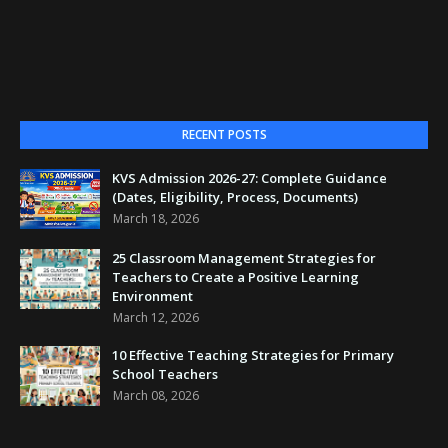
RECENT POSTS
KVS Admission 2026-27: Complete Guidance
(Dates, Eligibility, Process, Documents)
March 18, 2026
25 Classroom Management Strategies for
Teachers to Create a Positive Learning
Environment
March 12, 2026
10 Effective Teaching Strategies for Primary
School Teachers
March 08, 2026