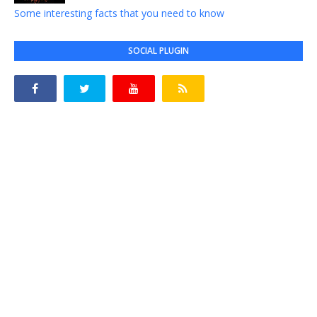
Some interesting facts that you need to know
SOCIAL PLUGIN