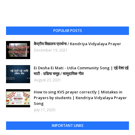
POPULAR POSTS
केंद्रीय विद्यालय प्रार्थना / Kendriya Vidyalaya Prayer
December 19, 2021
Ei Desha Ei Mati - Udia Community Song | एई देशा एई
माटी - उडिया समूह / सामुदायिक गीत
August 23, 2021
How to sing KVS prayer correctly | Mistakes in
Prayers by students | Kendriya Vidyalaya Prayer
Song
July 17, 2020
IMPORTANT LINKS