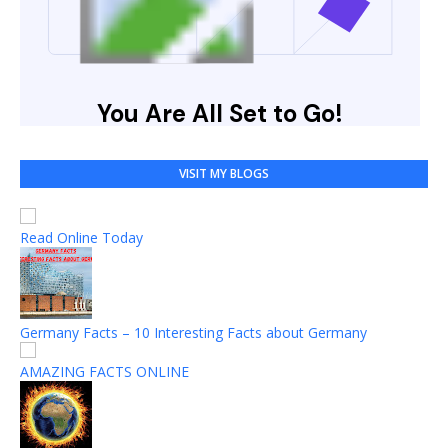
VISIT MY BLOGS
Read Online Today
Germany Facts – 10 Interesting Facts about Germany
AMAZING FACTS ONLINE