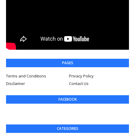
PAGES
Terms and Conditions
Privacy Policy
Disclaimer
Contact Us
FACEBOOK
CATEGORIES