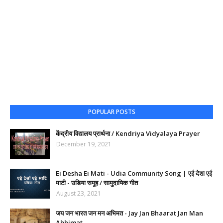
POPULAR POSTS
केंद्रीय विद्यालय प्रार्थना / Kendriya Vidyalaya Prayer
December 19, 2021
Ei Desha Ei Mati - Udia Community Song | एई देशा एई
माटी - उडिया समूह / सामुदायिक गीत
August 23, 2021
जय जन भारत जन मन अभिमत - Jay Jan Bhaarat Jan Man
Abhimat