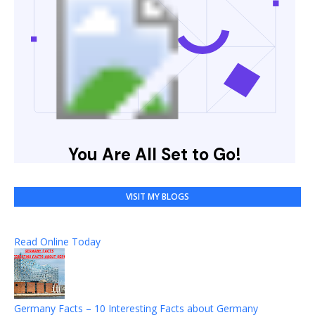
VISIT MY BLOGS
Read Online Today
Germany Facts – 10 Interesting Facts about Germany