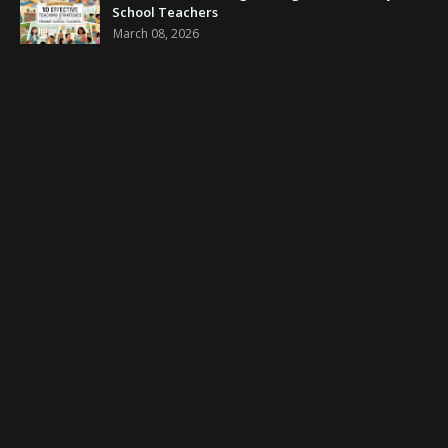
School Teachers
March 08, 2026