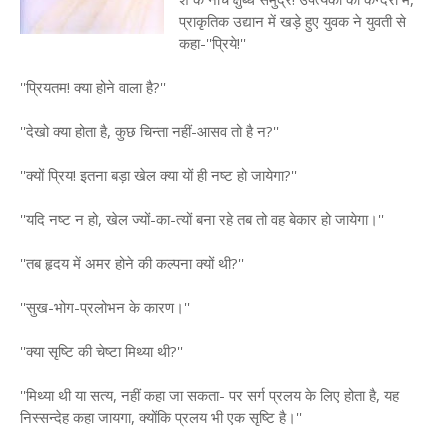
प्राकृतिक उद्यान में खड़े हुए युवक ने युवती से
कहा-''प्रिये!''
''प्रियतम! क्या होने वाला है?''
''देखो क्या होता है, कुछ चिन्ता नहीं-आसव तो है न?''
''क्यों प्रिय! इतना बड़ा खेल क्या यों ही नष्ट हो जायेगा?''
''यदि नष्ट न हो, खेल ज्यों-का-त्यों बना रहे तब तो वह बेकार हो जायेगा।''
''तब हृदय में अमर होने की कल्पना क्यों थी?''
''सुख-भोग-प्रलोभन के कारण।''
''क्या सृष्टि की चेष्टा मिथ्या थी?''
''मिथ्या थी या सत्य, नहीं कहा जा सकता- पर सर्ग प्रलय के लिए होता है, यह
निस्सन्देह कहा जायगा, क्योंकि प्रलय भी एक सृष्टि है।''