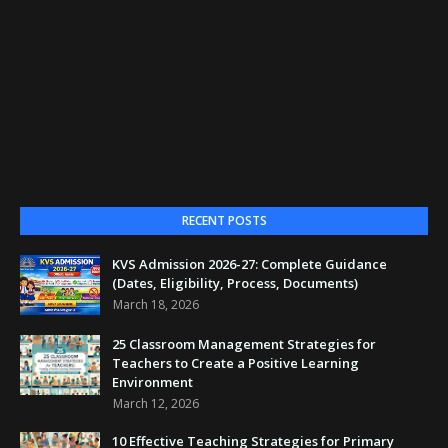
RECENT POSTS
KVS Admission 2026-27: Complete Guidance
(Dates, Eligibility, Process, Documents)
March 18, 2026
25 Classroom Management Strategies for
Teachers to Create a Positive Learning
Environment
March 12, 2026
10 Effective Teaching Strategies for Primary