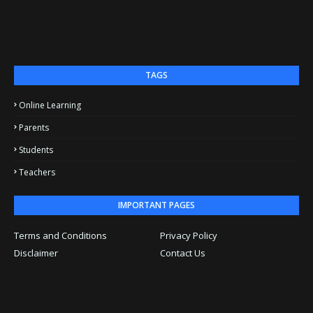
TAGS
Online Learning
Parents
Students
Teachers
IMPORTANT PAGES
Terms and Conditions
Privacy Policy
Disclaimer
Contact Us