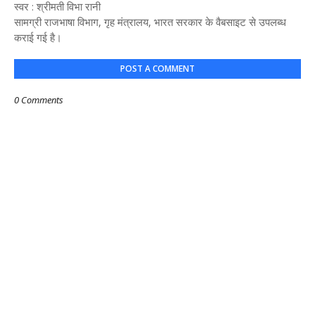
स्वर : श्रीमती विभा रानी
सामग्री राजभाषा विभाग, गृह मंत्रालय, भारत सरकार के वैबसाइट से उपलब्ध
कराई गई है।
POST A COMMENT
0 Comments