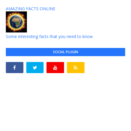
AMAZING FACTS ONLINE
Some interesting facts that you need to know
SOCIAL PLUGIN