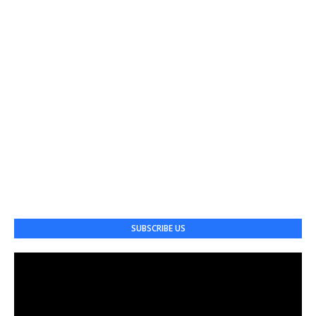
SUBSCRIBE US