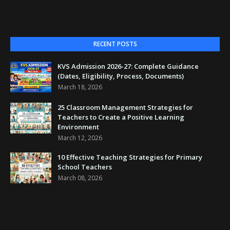
RECENT POSTS
KVS Admission 2026-27: Complete Guidance
(Dates, Eligibility, Process, Documents)
March 18, 2026
25 Classroom Management Strategies for
Teachers to Create a Positive Learning
Environment
March 12, 2026
10 Effective Teaching Strategies for Primary
School Teachers
March 08, 2026