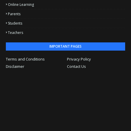
Online Learning
Parents
Students
Teachers
IMPORTANT PAGES
Terms and Conditions
Privacy Policy
Disclaimer
Contact Us