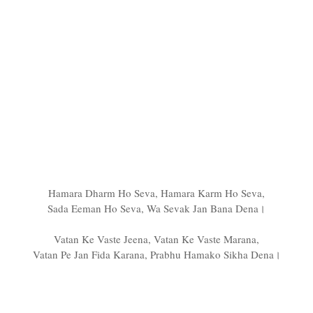
Hamara Dharm Ho Seva, Hamara Karm Ho Seva,
Sada Eeman Ho Seva, Wa Sevak Jan Bana Dena।
Vatan Ke Vaste Jeena, Vatan Ke Vaste Marana,
Vatan Pe Jan Fida Karana, Prabhu Hamako Sikha Dena।