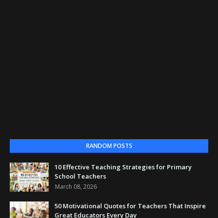
RANDOM POSTS
10 Effective Teaching Strategies for Primary
School Teachers
March 08, 2026
50 Motivational Quotes for Teachers That Inspire
Great Educators Every Day