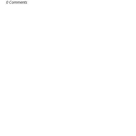
0 Comments