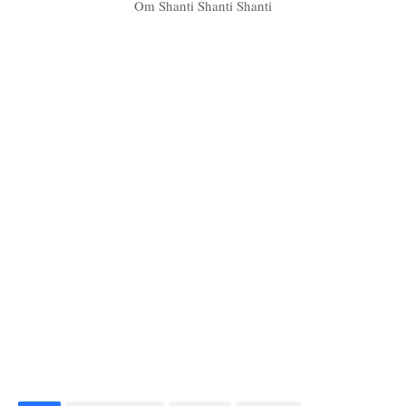
Om Shanti Shanti Shanti