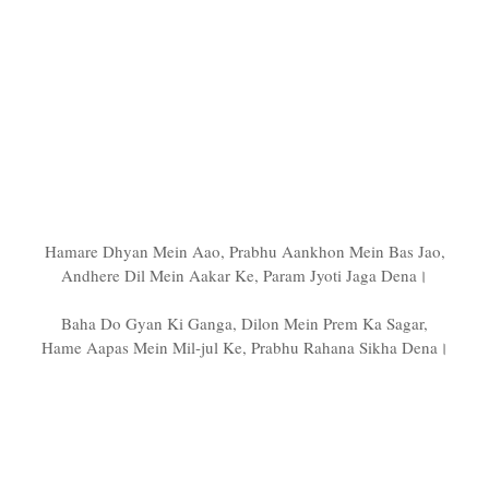
Hamare Dhyan Mein Aao, Prabhu Aankhon Mein Bas Jao,
Andhere Dil Mein Aakar Ke, Param Jyoti Jaga Dena।
Baha Do Gyan Ki Ganga, Dilon Mein Prem Ka Sagar,
Hame Aapas Mein Mil-jul Ke, Prabhu Rahana Sikha Dena।