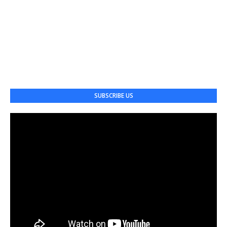
SUBSCRIBE US