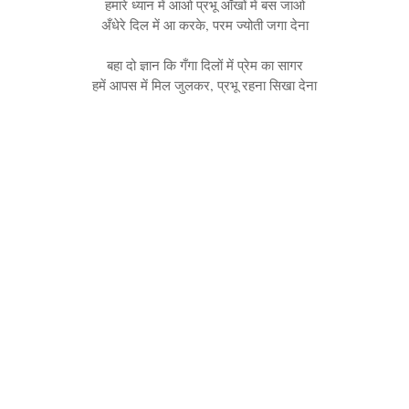
हमारे ध्यान में आओ प्रभू आँखों में बस जाओ
अँधेरे दिल में आ करके, परम ज्योती जगा देना
बहा दो ज्ञान कि गँगा दिलों में प्रेम का सागर
हमें आपस में मिल जुलकर, प्रभू रहना सिखा देना