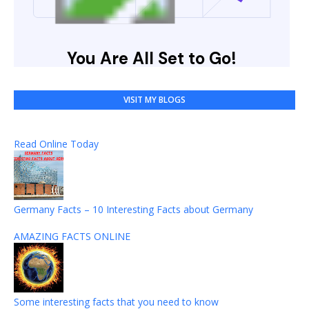
VISIT MY BLOGS
Read Online Today
Germany Facts – 10 Interesting Facts about Germany
AMAZING FACTS ONLINE
Some interesting facts that you need to know