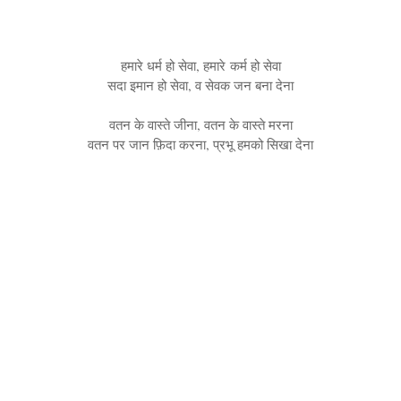
हमारे धर्म हो सेवा, हमारे कर्म हो सेवा
सदा इमान हो सेवा, व सेवक जन बना देना
वतन के वास्ते जीना, वतन के वास्ते मरना
वतन पर जान फ़िदा करना, प्रभू हमको सिखा देना