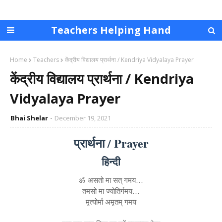
Teachers Helping Hand
Home
Teachers
केंद्रीय विद्यालय प्रार्थना / Kendriya Vidyalaya Prayer
केंद्रीय विद्यालय प्रार्थना / Kendriya
Vidyalaya Prayer
Bhai Shelar
December 19, 2021
प्रार्थना / Prayer
हिन्दी
ॐ असतो मा सत् गमय…
तमसो मा ज्योतिर्गमय…
मृत्योर्मा अमृतम् गमय