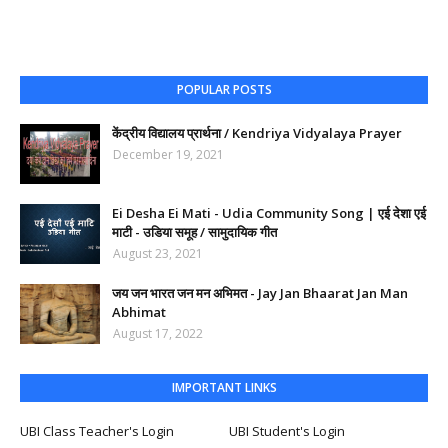
POPULAR POSTS
केंद्रीय विद्यालय प्रार्थना / Kendriya Vidyalaya Prayer
December 19, 2021
Ei Desha Ei Mati - Udia Community Song | एई देशा एई
माटी - उडिया समूह / सामुदायिक गीत
August 23, 2021
जय जन भारत जन मन अभिमत - Jay Jan Bhaarat Jan Man
Abhimat
August 17, 2022
IMPORTANT LINKS
UBI Class Teacher's Login
UBI Student's Login